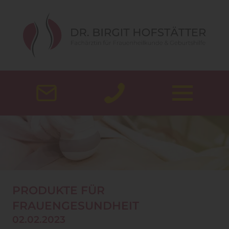
PRODUKTE FÜR
FRAUENGESUNDHEIT
02.02.2023