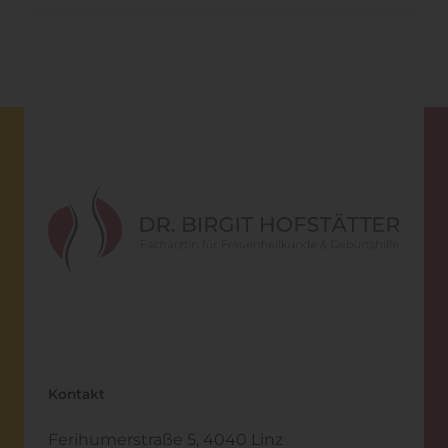
Kontakt
Ferihumerstraße 5, 4040 Linz