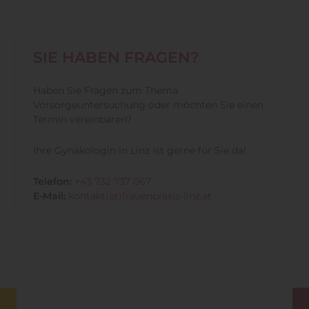
SIE HABEN FRAGEN?
Haben Sie Fragen zum Thema
Vorsorgeuntersuchung oder möchten Sie einen
Termin vereinbaren?
Ihre Gynäkologin in Linz ist gerne für Sie da!
Telefon:
+43 732 737 067
E-Mail:
kontakt(at)frauenpraxis-linz.at