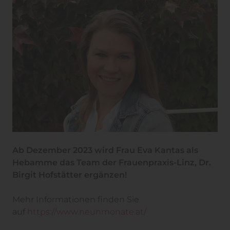
Ab Dezember 2023 wird Frau Eva Kantas als
Hebamme das Team der Frauenpraxis-Linz, Dr.
Birgit Hofstätter ergänzen!
Mehr Informationen finden Sie
auf
https://www.neunmonate.at/