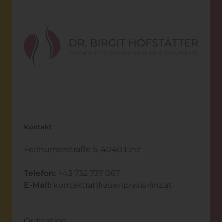
Kontakt
Ferihumerstraße 5, 4040 Linz
Telefon:
+43 732 737 067
E-Mail:
kontakt(at)frauenpraxis-linz.at
Ordination