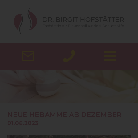
NEUE HEBAMME AB DEZEMBER
01.08.2023