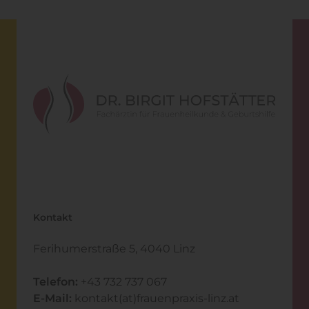
Kontakt
Ferihumerstraße 5, 4040 Linz
Telefon:
+43 732 737 067
E-Mail:
kontakt(at)frauenpraxis-linz.at