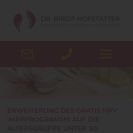
ERWEITERUNG DES GRATIS HPV
IMPFPROGRAMMS AUF DIE
ALTERSGRUPPE UNTER 30!