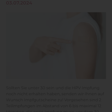
03.07.2024
Sollten Sie unter 30 sein und die HPV Impfung
noch nicht erhalten haben, senden wir Ihnen auf
Wunsch Impfgutscheine zu! Vorgesehen sind 2
Teilimpfungen im Abstand von 6 bis maximal 12
Monaten, die erste Impfung muss vor dem 30.